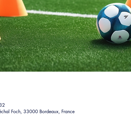
:32
échal Foch, 33000 Bordeaux, France