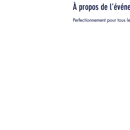
À propos de l'évén
Perfectionnement pour tous l