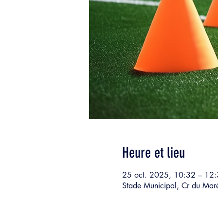
Heure et lieu
25 oct. 2025, 10:32 – 12
Stade Municipal, Cr du Mar