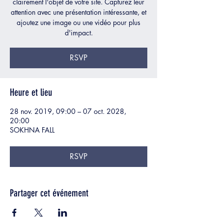
clairement l'objet de votre site. Capturez leur
attention avec une présentation intéressante, et
ajoutez une image ou une vidéo pour plus
d'impact.
RSVP
Heure et lieu
28 nov. 2019, 09:00 – 07 oct. 2028,
20:00
SOKHNA FALL
RSVP
Partager cet événement