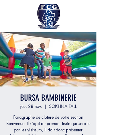
BURSA BAMBINERIE
jeu. 28 nov.
  |  
SOKHNA FALL
Paragraphe de clôture de votre section
Bienvenue. Il s'agit du premier texte qui sera lu
par les visiteurs, il doit donc présenter