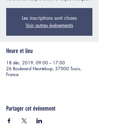
Les inscriptions sont closes
Voir autres événements
Heure et lieu
18 déc. 2019, 09:00 – 17:00
26 Boulevard Heurteloup, 37000 Tours,
France
Partager cet événement