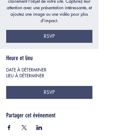
clairement l'objet de votre site. Capturez leur
attention avec une présentation intéressante, et
ajoutez une image ou une vidéo pour plus
d'impact.
RSVP
Heure et lieu
DATE À DÉTERMINER
LIEU À DÉTERMINER
RSVP
Partager cet événement