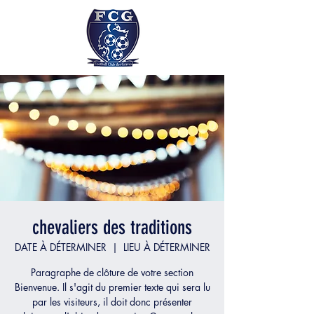
chevaliers des traditions
DATE À DÉTERMINER
  |  
LIEU À DÉTERMINER
Paragraphe de clôture de votre section
Bienvenue. Il s'agit du premier texte qui sera lu
par les visiteurs, il doit donc présenter