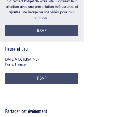
clairement l'objet de votre site. Capturez leur
attention avec une présentation intéressante, et
ajoutez une image ou une vidéo pour plus
d'impact.
RSVP
Heure et lieu
DATE À DÉTERMINER
Paris, France
RSVP
Partager cet événement