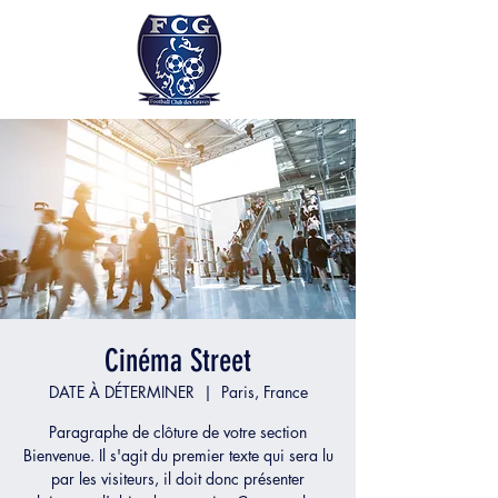
Cinéma Street
DATE À DÉTERMINER
  |  
Paris, France
Paragraphe de clôture de votre section
Bienvenue. Il s'agit du premier texte qui sera lu
par les visiteurs, il doit donc présenter