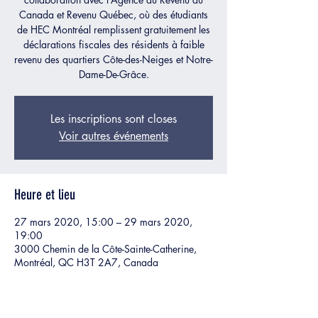
Canada et Revenu Québec, où des étudiants
de HEC Montréal remplissent gratuitement les
déclarations fiscales des résidents à faible
revenu des quartiers Côte-des-Neiges et Notre-
Dame-De-Grâce.
Les inscriptions sont closes
Voir autres événements
Heure et lieu
27 mars 2020, 15:00 – 29 mars 2020,
19:00
3000 Chemin de la Côte-Sainte-Catherine,
Montréal, QC H3T 2A7, Canada