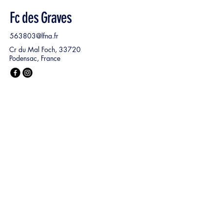
Fc des Graves
563803@lfna.fr
Cr du Mal Foch, 33720
Podensac, France
Nom, Prénom
*
E‑mail
*
Ma demande :
*