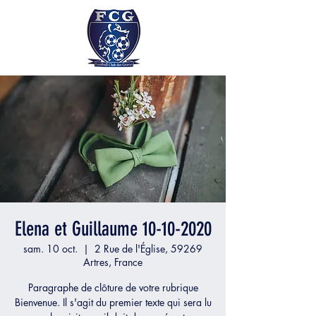
Elena et Guillaume 10-10-2020
sam. 10 oct.
  |  
2 Rue de l'Église, 59269
Artres, France
Paragraphe de clôture de votre rubrique
Bienvenue. Il s'agit du premier texte qui sera lu