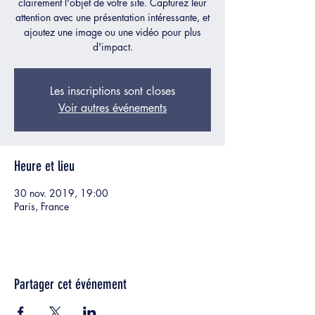
clairement l'objet de votre site. Capturez leur
attention avec une présentation intéressante, et
ajoutez une image ou une vidéo pour plus
d'impact.
Les inscriptions sont closes
Voir autres événements
Heure et lieu
30 nov. 2019, 19:00
Paris, France
Partager cet événement