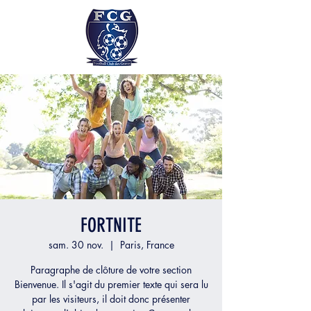
FORTNITE
sam. 30 nov.
  |  
Paris, France
Paragraphe de clôture de votre section
Bienvenue. Il s'agit du premier texte qui sera lu
par les visiteurs, il doit donc présenter