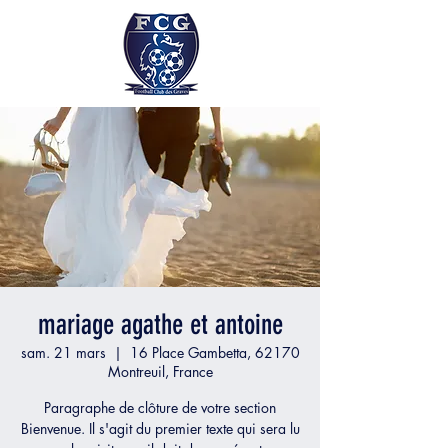
mariage agathe et antoine
sam. 21 mars
  |  
16 Place Gambetta, 62170
Montreuil, France
Paragraphe de clôture de votre section
Bienvenue. Il s'agit du premier texte qui sera lu