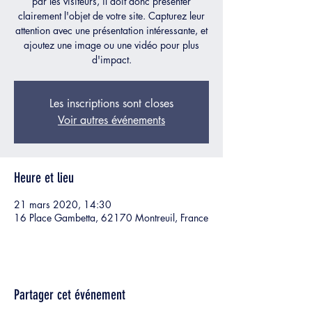
par les visiteurs, il doit donc présenter
clairement l'objet de votre site. Capturez leur
attention avec une présentation intéressante, et
ajoutez une image ou une vidéo pour plus
d'impact.
Les inscriptions sont closes
Voir autres événements
Heure et lieu
21 mars 2020, 14:30
16 Place Gambetta, 62170 Montreuil, France
Partager cet événement