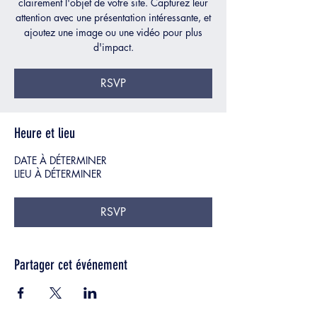
clairement l'objet de votre site. Capturez leur
attention avec une présentation intéressante, et
ajoutez une image ou une vidéo pour plus
d'impact.
RSVP
Heure et lieu
DATE À DÉTERMINER
LIEU À DÉTERMINER
RSVP
Partager cet événement