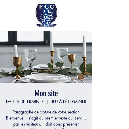
Mon site
DATE À DÉTERMINER
  |  
LIEU À DÉTERMINER
Paragraphe de clôture de votre section
Bienvenue. Il s'agit du premier texte qui sera lu
par les visiteurs, il doit donc présenter