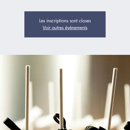
Les inscriptions sont closes
Voir autres événements