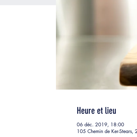
Heure et lieu
06 déc. 2019, 18:00
105 Chemin de Ker-Stears, 