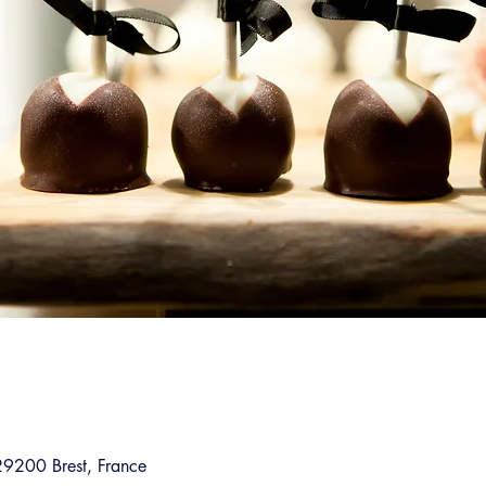
29200 Brest, France