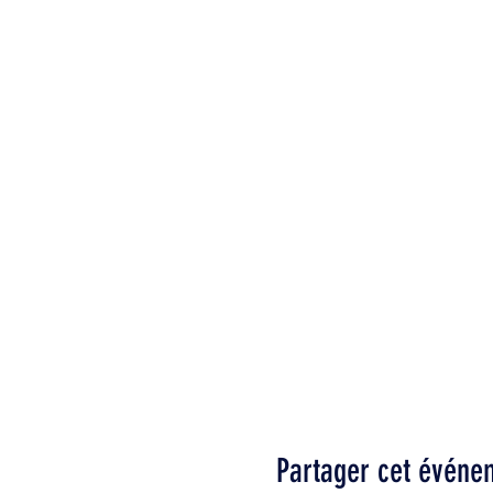
Partager cet événe