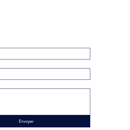
Envoyer