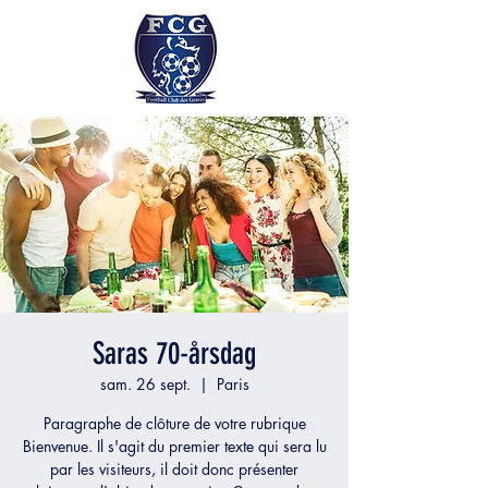
Saras 70-årsdag
sam. 26 sept.
  |  
Paris
Paragraphe de clôture de votre rubrique
Bienvenue. Il s'agit du premier texte qui sera lu
par les visiteurs, il doit donc présenter