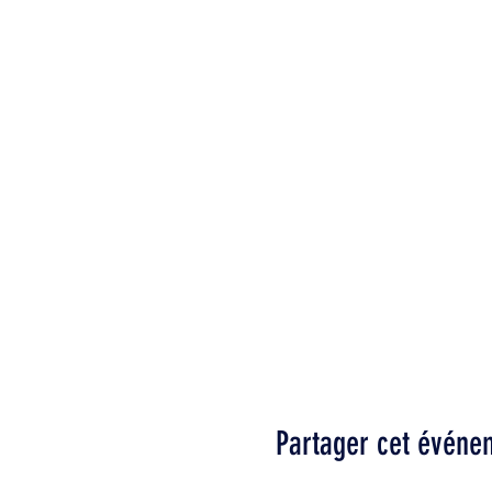
Partager cet événe