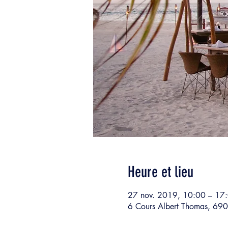
Heure et lieu
27 nov. 2019, 10:00 – 17
6 Cours Albert Thomas, 690