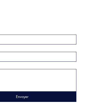
Envoyer