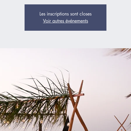
Les inscriptions sont closes
Voir autres événements