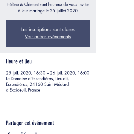
Hélène & Clément sont heureux de vous inviter
à leur mariage le 25 juillet 2020
Les inscriptions sont closes
Voir autres événements
Heure et lieu
25 juil. 2020, 16:30 – 26 juil. 2020, 16:00
Le Domaine d'Essendiéras, Lieu-dit,
Essendiéras, 24160 Saint-Médard-
d'Excideuil, France
Partager cet événement