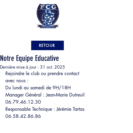
RETOUR
Notre Equipe Educative
Dernière mise à jour :
31 oct. 2025
Rejoindre le club ou prendre contact 
avec nous : 
Du lundi au samedi de 9H/18H
Manager Général : Jean-Marie Dutreuil 
06.79.46.12.30
Responsable Technique : Jérémie Tartas 
06.58.42.86.86